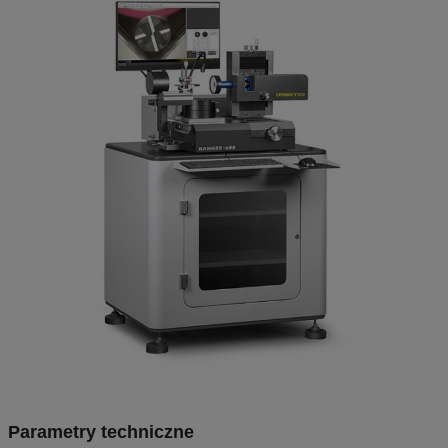
Parametry techniczne