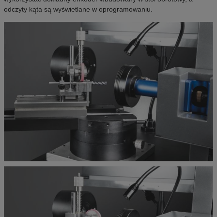
odczyty kąta są wyświetlane w oprogramowaniu.