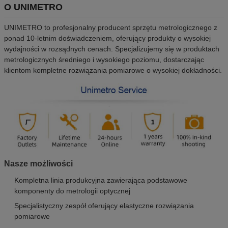
O UNIMETRO
UNIMETRO to profesjonalny producent sprzętu metrologicznego z
ponad 10-letnim doświadczeniem, oferujący produkty o wysokiej
wydajności w rozsądnych cenach. Specjalizujemy się w produktach
metrologicznych średniego i wysokiego poziomu, dostarczając
klientom kompletne rozwiązania pomiarowe o wysokiej dokładności.
Nasze możliwości
Kompletna linia produkcyjna zawierająca podstawowe
komponenty do metrologii optycznej
Specjalistyczny zespół oferujący elastyczne rozwiązania
pomiarowe