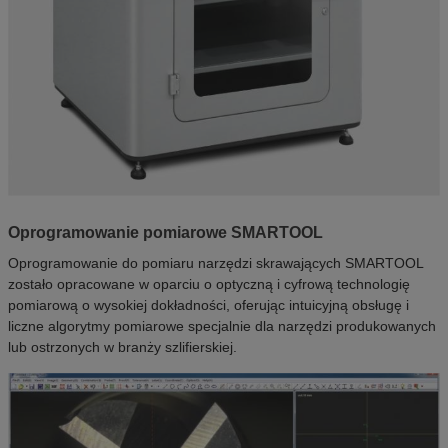
Oprogramowanie pomiarowe SMARTOOL
Oprogramowanie do pomiaru narzędzi skrawających SMARTOOL
zostało opracowane w oparciu o optyczną i cyfrową technologię
pomiarową o wysokiej dokładności, oferując intuicyjną obsługę i
liczne algorytmy pomiarowe specjalnie dla narzędzi produkowanych
lub ostrzonych w branży szlifierskiej.