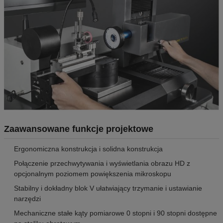
Zaawansowane funkcje projektowe
Ergonomiczna konstrukcja i solidna konstrukcja
Połączenie przechwytywania i wyświetlania obrazu HD z
opcjonalnym poziomem powiększenia mikroskopu
Stabilny i dokładny blok V ułatwiający trzymanie i ustawianie
narzędzi
Mechaniczne stałe kąty pomiarowe 0 stopni i 90 stopni dostępne