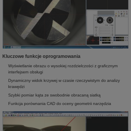
Kluczowe funkcje oprogramowania
Wyświetlanie obrazu o wysokiej rozdzielczości z graficznym
interfejsem obsługi
Dynamiczny widok krzywej w czasie rzeczywistym do analizy
krawędzi
Szybki pomiar kąta ze swobodnie obracaną siatką
Funkcja porównania CAD do oceny geometrii narzędzia