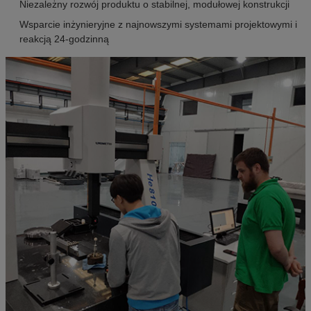
Niezależny rozwój produktu o stabilnej, modułowej konstrukcji
Wsparcie inżynieryjne z najnowszymi systemami projektowymi i
reakcją 24-godzinną