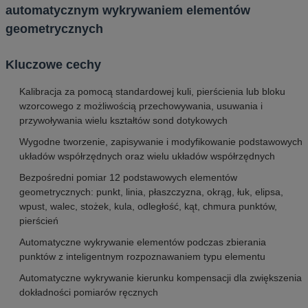
automatycznym wykrywaniem elementów
geometrycznych
Kluczowe cechy
Kalibracja za pomocą standardowej kuli, pierścienia lub bloku
wzorcowego z możliwością przechowywania, usuwania i
przywoływania wielu kształtów sond dotykowych
Wygodne tworzenie, zapisywanie i modyfikowanie podstawowych
układów współrzędnych oraz wielu układów współrzędnych
Bezpośredni pomiar 12 podstawowych elementów
geometrycznych: punkt, linia, płaszczyzna, okrąg, łuk, elipsa,
wpust, walec, stożek, kula, odległość, kąt, chmura punktów,
pierścień
Automatyczne wykrywanie elementów podczas zbierania
punktów z inteligentnym rozpoznawaniem typu elementu
Automatyczne wykrywanie kierunku kompensacji dla zwiększenia
dokładności pomiarów ręcznych