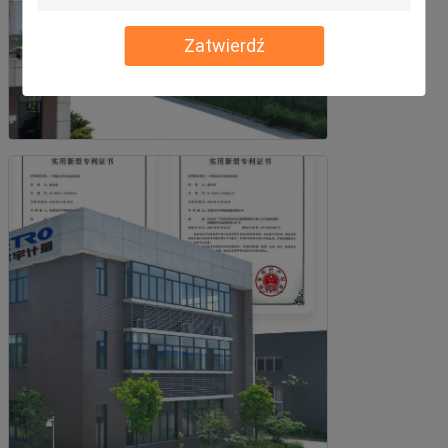
Zatwierdź