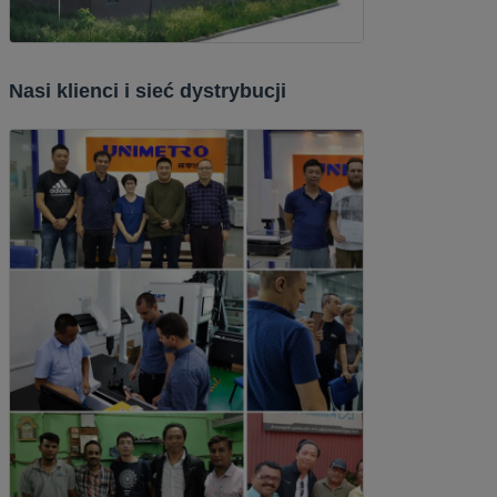
Nasi klienci i sieć dystrybucji