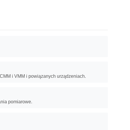
 CMM i VMM i powiązanych urządzeniach.
ania pomiarowe.