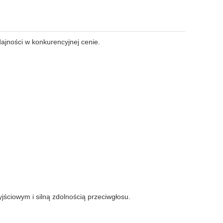
ajności w konkurencyjnej cenie.
jściowym i silną zdolnością przeciwgłosu.