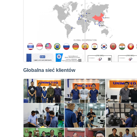
Globalna sieć klientów