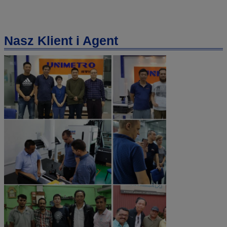
Nasz Klient i Agent