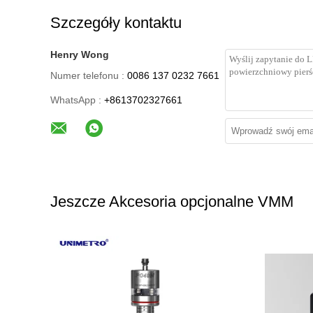
Szczegóły kontaktu
Henry Wong
Numer telefonu :
0086 137 0232 7661
WhatsApp :
+8613702327661
Jeszcze Akcesoria opcjonalne VMM