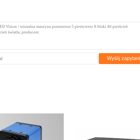
Wyślij zapytan