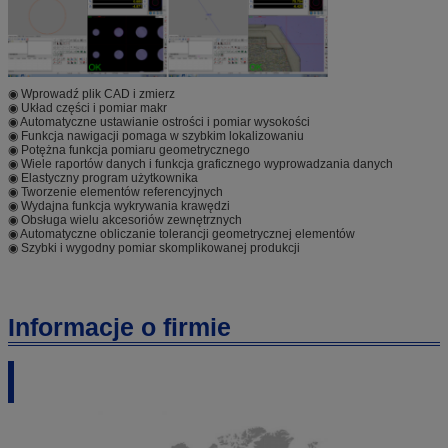
◉ Wprowadź plik CAD i zmierz
◉ Układ części i pomiar makr
◉ Automatyczne ustawianie ostrości i pomiar wysokości
◉ Funkcja nawigacji pomaga w szybkim lokalizowaniu
◉ Potężna funkcja pomiaru geometrycznego
◉ Wiele raportów danych i funkcja graficznego wyprowadzania danych
◉ Elastyczny program użytkownika
◉ Tworzenie elementów referencyjnych
◉ Wydajna funkcja wykrywania krawędzi
◉ Obsługa wielu akcesoriów zewnętrznych
◉ Automatyczne obliczanie tolerancji geometrycznej elementów
◉ Szybki i wygodny pomiar skomplikowanej produkcji
Informacje o firmie