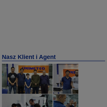
Nasz Klient i Agent