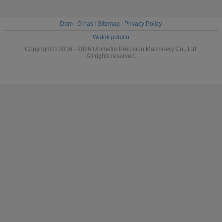
Dom
|
O nas
|
Sitemap
|
Privacy Policy
Widok pulpitu
Copyright © 2016 - 2026 Unimetro Precision Machinery Co., Ltd.
All rights reserved.