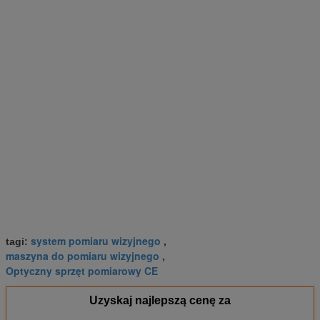
system pomiaru wizyjnego
tagi:
,
maszyna do pomiaru wizyjnego
,
Optyczny sprzęt pomiarowy CE
Uzyskaj najlepszą cenę za