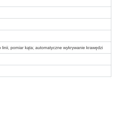
 do linii, pomiar kąta; automatyczne wykrywanie krawędzi