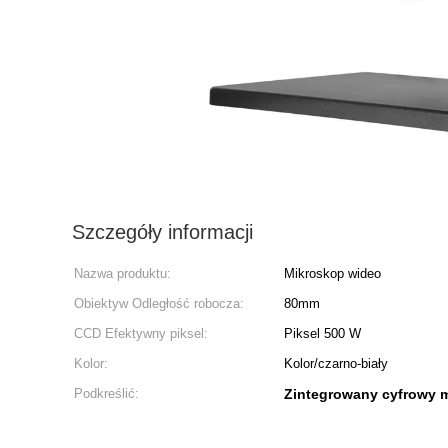
Szczegóły informacji
Nazwa produktu:
Mikroskop wideo
Obiektyw Odległość robocza:
80mm
CCD Efektywny piksel:
Piksel 500 W
Kolor:
Kolor/czarno-biały
Podkreślić:
Zintegrowany cyfrowy m