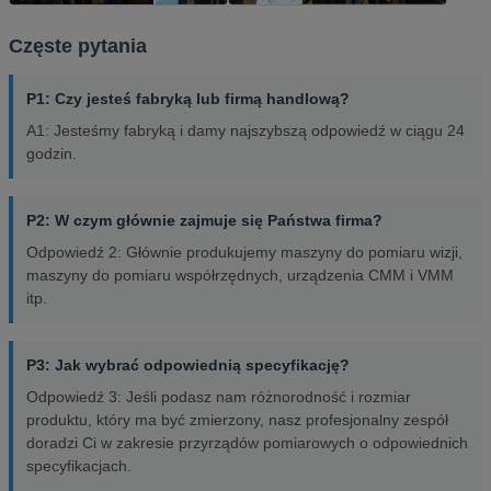
Częste pytania
P1: Czy jesteś fabryką lub firmą handlową?
A1: Jesteśmy fabryką i damy najszybszą odpowiedź w ciągu 24
godzin.
P2: W czym głównie zajmuje się Państwa firma?
Odpowiedź 2: Głównie produkujemy maszyny do pomiaru wizji,
maszyny do pomiaru współrzędnych, urządzenia CMM i VMM
itp.
P3: Jak wybrać odpowiednią specyfikację?
Odpowiedź 3: Jeśli podasz nam różnorodność i rozmiar
produktu, który ma być zmierzony, nasz profesjonalny zespół
doradzi Ci w zakresie przyrządów pomiarowych o odpowiednich
specyfikacjach.