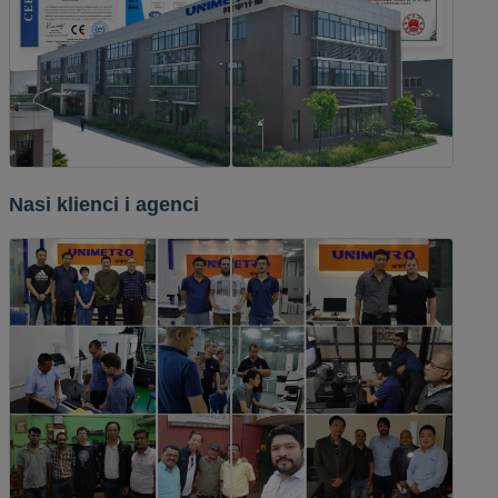
Nasi klienci i agenci