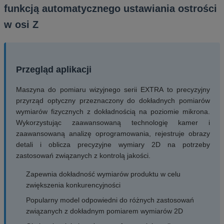
funkcją automatycznego ustawiania ostrości
w osi Z
Przegląd aplikacji
Maszyna do pomiaru wizyjnego serii EXTRA to precyzyjny
przyrząd optyczny przeznaczony do dokładnych pomiarów
wymiarów fizycznych z dokładnością na poziomie mikrona.
Wykorzystując zaawansowaną technologię kamer i
zaawansowaną analizę oprogramowania, rejestruje obrazy
detali i oblicza precyzyjne wymiary 2D na potrzeby
zastosowań związanych z kontrolą jakości.
Zapewnia dokładność wymiarów produktu w celu
zwiększenia konkurencyjności
Popularny model odpowiedni do różnych zastosowań
związanych z dokładnym pomiarem wymiarów 2D