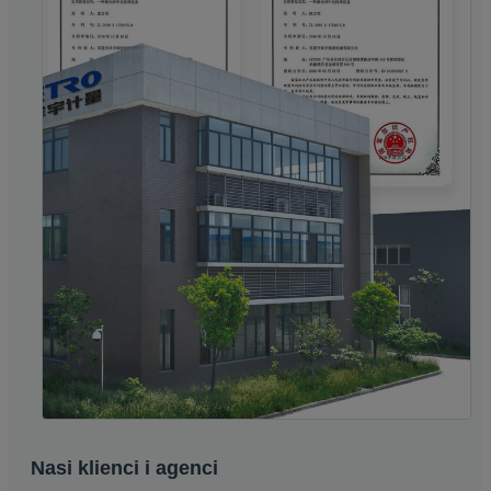
Nasi klienci i agenci