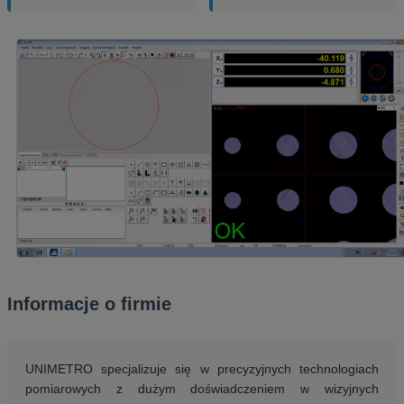
Informacje o firmie
UNIMETRO specjalizuje się w precyzyjnych technologiach
pomiarowych z dużym doświadczeniem w wizyjnych