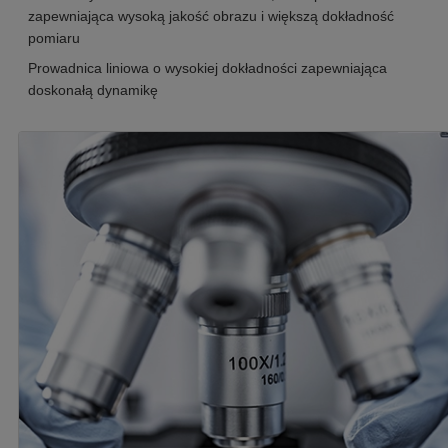
zapewniająca wysoką jakość obrazu i większą dokładność
pomiaru
Prowadnica liniowa o wysokiej dokładności zapewniająca
doskonałą dynamikę